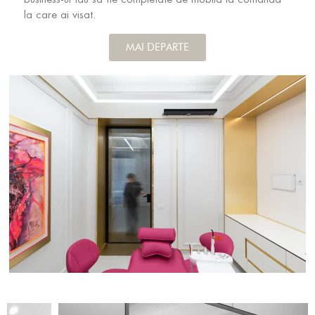
la care ai visat.
MAI DEPARTE