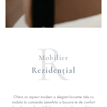
Mobilier
Rezidențial
Ofera un aspect modern si elegant locuintei tale cu
mobila la comanda LemnArtis si bucura-te de confort