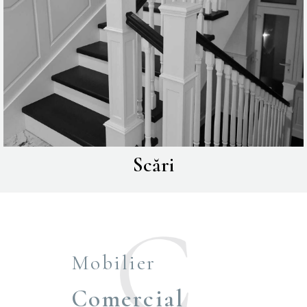
Scări
Mobilier
Comercial