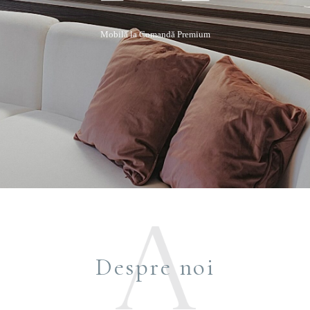
Mobilă la Comandă Premium
Despre noi