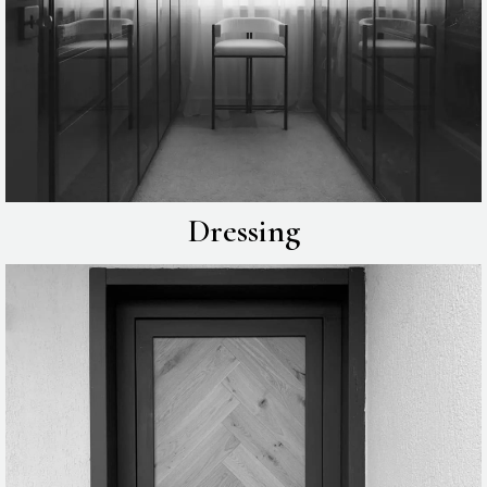
Dressing