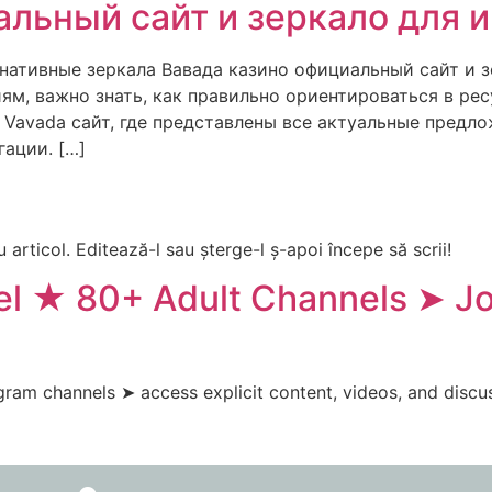
альный сайт и зеркало для 
нативные зеркала Вавада казино официальный сайт и 
ям, важно знать, как правильно ориентироваться в ре
Vavada сайт, где представлены все актуальные предло
гации. […]
 articol. Editează-l sau șterge-l ș-apoi începe să scrii!
 ★ 80+ Adult Channels ➤ Joi
ram channels ➤ access explicit content, videos, and discu