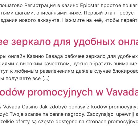
 пошагово Регистрация в казино Epicstar простое поша
стыми шагами, описанными ниже. Первый этап требует
оздания нового аккаунта. Нажмите на неё, чтобы перей
ее зеркало для удобных онл
ры онлайн Казино Вавада рабочее зеркало для удобны
иями с высоким качеством, нужно обратить внимание н
туп к любимым развлечениям даже в случае блокирово
ы получаете все […]
kodów promocyjnych w Vavad
w Vavada Casino Jak zdobyć bonusy z kodów promocyjny
ć Twoje szanse na cenne nagrody. Zaczynając, upewnij s
szelkie oferty są często dostępne na stronach promocyjnyc